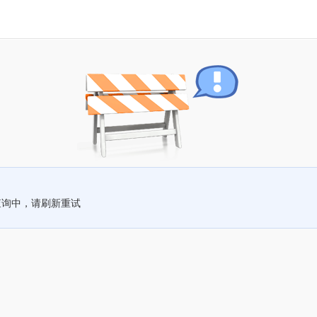
查询中，请刷新重试