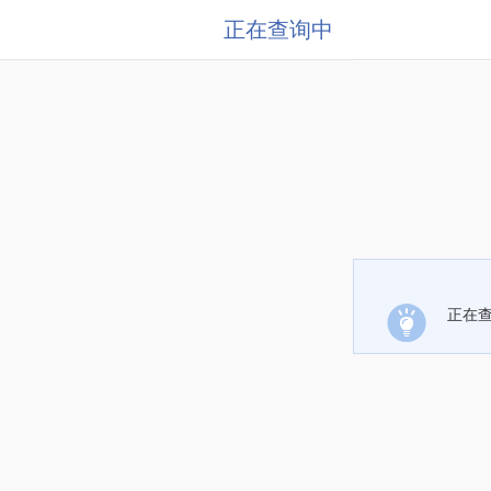
正在查询中
正在