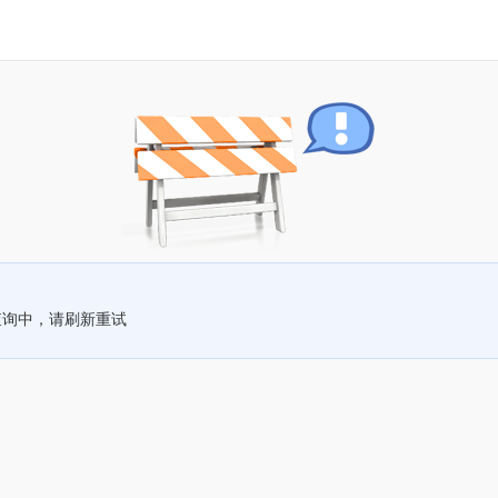
查询中，请刷新重试