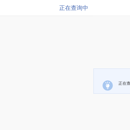
正在查询中
正在