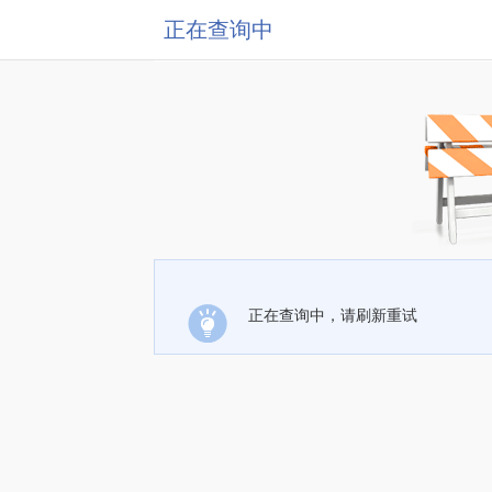
正在查询中
正在查询中，请刷新重试