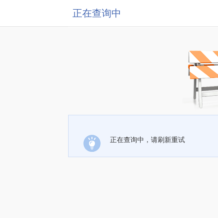
正在查询中
正在查询中，请刷新重试