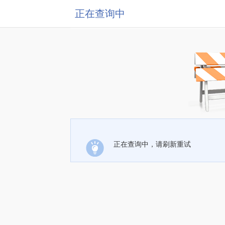
正在查询中
正在查询中，请刷新重试